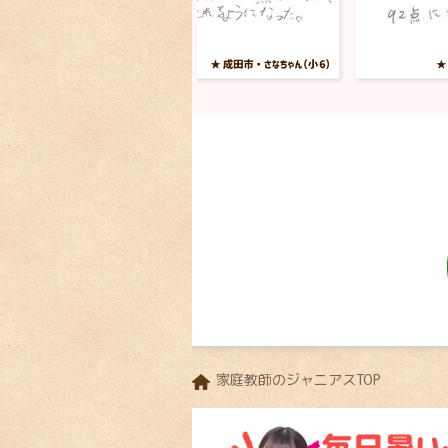
家庭教師のジャニアスTOP