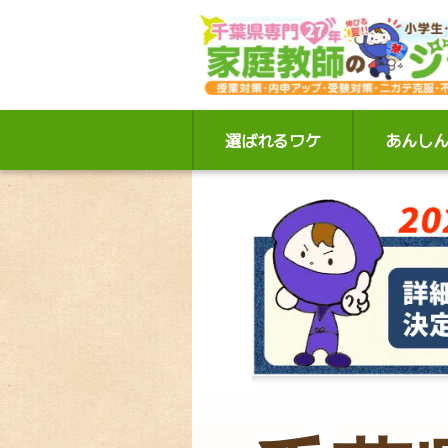
選ばれるワケ
あんし