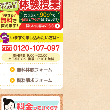
無料体験フォーム
資料請求フォーム