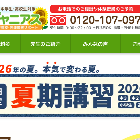
ん料金
先生のご紹介
みんなの声
お