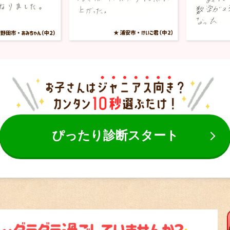
ぴったり診断スタート