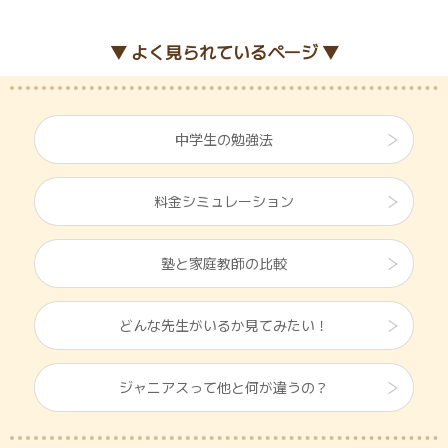
▼ よく見られているページ ▼
中学生の勉強法
料金シミュレーション
塾と家庭教師の比較
どんな先生がいるか見てみたい！
ジャニアスって他と何が違うの？