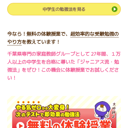
中学生の勉強法を見る
今なら！無料の体験授業で、
超効率的な受験勉強の
やり方
を教えています！
千葉県専門の家庭教師グループとして 27年間、１万
人以上の中学生を合格に導いた「ジャニアス流・勉
強法」をぜひ！この機会に体験授業でお試しくださ
い！