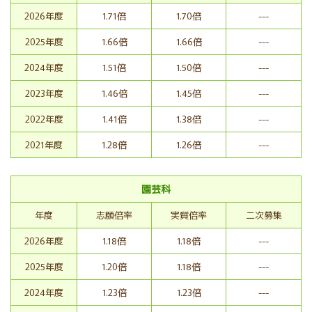
2026年度
1.71倍
1.70倍
---
2025年度
1.66倍
1.66倍
---
2024年度
1.51倍
1.50倍
---
2023年度
1.46倍
1.45倍
---
2022年度
1.41倍
1.38倍
---
2021年度
1.28倍
1.26倍
---
園芸科
年度
志願倍率
実質倍率
二次募集
2026年度
1.18倍
1.18倍
---
2025年度
1.20倍
1.18倍
---
2024年度
1.23倍
1.23倍
---