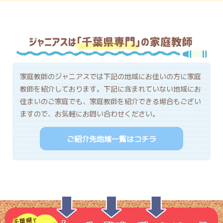
家庭教師のジャニアスでは下記の地域にお住いの方に家庭
教師を紹介しております。下記に含まれていない地域にお
住まいのご家庭でも、家庭教師を紹介できる場合もござい
ますので、お気軽にお問い合わせください。
ご紹介先地域一覧はコチラ