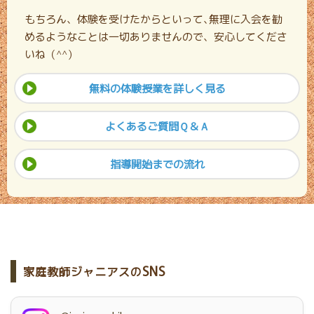
もちろん、体験を受けたからといって､無理に入会を勧
めるようなことは一切ありませんので、安心してくださ
いね（^^）
無料の体験授業を詳しく見る
よくあるご質問Ｑ＆Ａ
指導開始までの流れ
SNS
家庭教師ジャニアスの