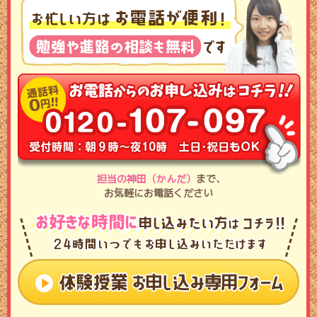
担当の神田（かんだ）
まで､
お気軽にお電話ください