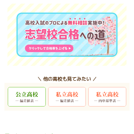
＼ 他の高校も見てみたい ／