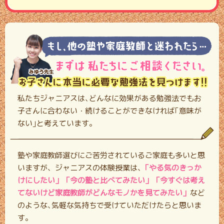
私たちジャニアスは､どんなに効果がある勉強法でもお
子さんに合わない・
続けることができなければ｢意味が
ない｣と考えています。
塾や家庭教師選びにご苦労されているご家庭も多いと思
いますが、ジャニアスの体験授業は､
「やる気のきっか
けにしたい」「今の塾と比べてみたい」「今すぐは考え
てないけど家庭教師がどんなモノかを見てみたい」
など
のような､気軽な気持ちで受けていただけたらと思いま
す。