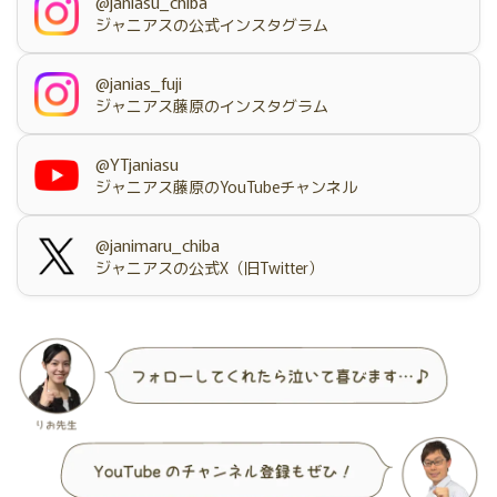
@janiasu_chiba
ジャニアスの公式インスタグラム
@janias_fuji
ジャニアス藤原のインスタグラム
@YTjaniasu
ジャニアス藤原のYouTubeチャンネル
@janimaru_chiba
ジャニアスの公式X（旧Twitter）