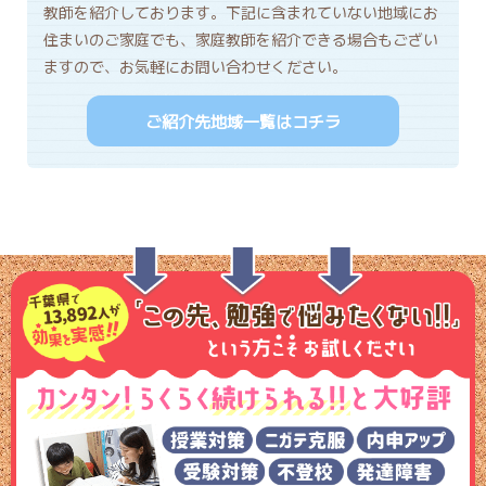
教師を紹介しております。下記に含まれていない地域にお
住まいのご家庭でも、家庭教師を紹介できる場合もござい
ますので、お気軽にお問い合わせください。
ご紹介先地域一覧はコチラ