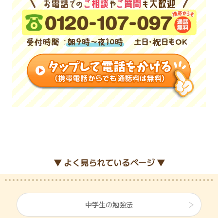
▼ よく見られているページ ▼
中学生の勉強法