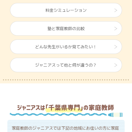
料金シミュレーション
塾と家庭教師の比較
どんな先生がいるか見てみたい！
ジャニアスって他と何が違うの？
家庭教師のジャニアスでは下記の地域にお住いの方に家庭