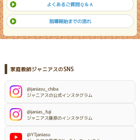
よくあるご質問Ｑ＆Ａ
指導開始までの流れ
SNS
家庭教師ジャニアスの
@janiasu_chiba
ジャニアスの公式インスタグラム
@janias_fuji
ジャニアス藤原のインスタグラム
@YTjaniasu