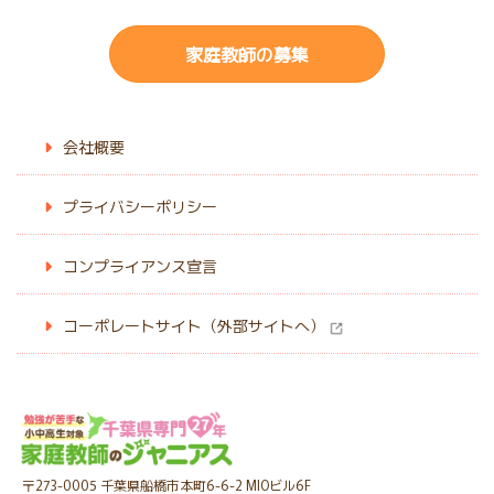
よくあるご質問
発達障害
家庭教師の募集
サイトマップ
オンライン指導
会社概要
プライバシーポリシー
コンプライアンス宣言
コーポレートサイト（外部サイトへ）
〒273-0005 千葉県船橋市本町6-6-2 MIOビル6F