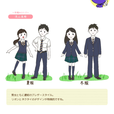
男女ともに濃紺のブレザースタイル。
リボンとネクタイのデザインが特徴的ですね。