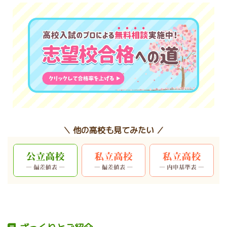
＼ 他の高校も見てみたい ／