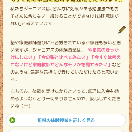
私たちジャニアスは､どんなに効果がある勉強法でもお
子さんに合わない・
続けることができなければ｢意味が
ない｣と考えています。
塾や家庭教師選びにご苦労されているご家庭も多いと思
いますが、ジャニアスの体験授業は､
「やる気のきっか
けにしたい」「今の塾と比べてみたい」「今すぐは考え
てないけど家庭教師がどんなモノかを見てみたい」
など
のような､気軽な気持ちで受けていただけたらと思いま
す。
もちろん、体験を受けたからといって､無理に入会を勧
めるようなことは一切ありませんので、安心してくださ
いね（^^）
無料の体験授業を詳しく見る