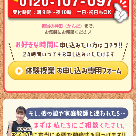
担当の神田（かんだ）
まで､
お気軽にお電話ください