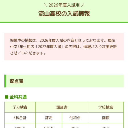
＼ 2026年度入試用 ／
流山高校の入試情報
掲載中の情報は、2026年度入試の内容となっております。現在
中学3年生用の「2027年度入試」の内容は、情報が入り次第更新
させていただきます。
配点表
■ 全科共通
学力検査
調査書
学校検査
5科合計
評定
他加点
面接