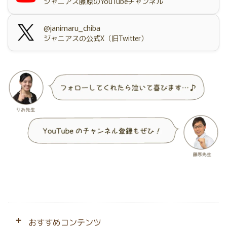
ジャニアス藤原のYouTubeチャンネル
@janimaru_chiba
ジャニアスの公式X（旧Twitter）
おすすめコンテンツ