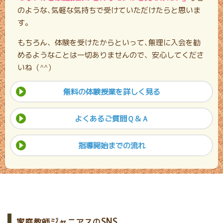
のような､気軽な気持ちで受けていただけたらと思いま
す。
もちろん、体験を受けたからといって､無理に入会を勧
めるようなことは一切ありませんので、安心してくださ
いね（^^）
無料の体験授業を詳しく見る
よくあるご質問Ｑ＆Ａ
指導開始までの流れ
SNS
家庭教師ジャニアスの