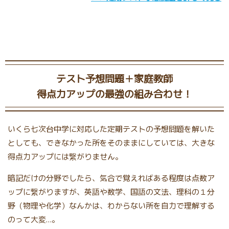
テスト予想問題＋家庭教師
得点力アップの最強の組み合わせ！
いくら七次台中学に対応した定期テストの予想問題を解いた
としても、できなかった所をそのままにしていては、大きな
得点力アップには繋がりません。
暗記だけの分野でしたら、気合で覚えればある程度は点数ア
ップに繋がりますが、英語や数学、国語の文法、理科の１分
野（物理や化学）なんかは、わからない所を自力で理解する
のって大変…。