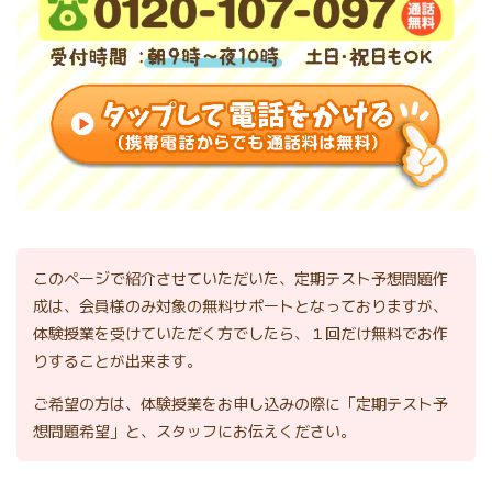
このページで紹介させていただいた、定期テスト予想問題作
成は、会員様のみ対象の無料サポートとなっておりますが、
体験授業を受けていただく方でしたら、１回だけ無料でお作
りすることが出来ます。
ご希望の方は、体験授業をお申し込みの際に「定期テスト予
想問題希望」と、スタッフにお伝えください。