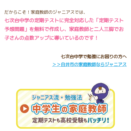
だからこそ！家庭教師のジャニアスでは、
七次台中学の定期テストに完全対応した「定期テスト
予想問題」を無料で作成し、家庭教師と二人三脚でお
子さんの点数アップに導いているのです！
七次台中学で勉強にお困りの方へ
＞＞白井市の家庭教師ならジャニアス