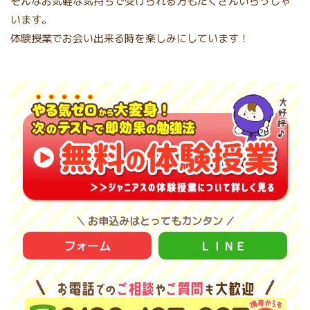
そんなお気軽な気持ちで受けられる方もたくさんいらっしゃ
います。
体験授業でお会い出来る時を楽しみにしています！
＼ お申込みはとってもカンタン ／
フォーム
ＬＩＮＥ