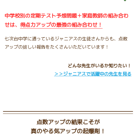
中学校別の定期テスト予想問題＋家庭教師の組み合わ
せは、
得点力アップの最強の組み合わせ！
七次台中学に通っているジャニアスの生徒さんからも、点数
アップの嬉しい報告をたくさんいただいています！
どんな先生がいるか知りたい！
＞＞ジャニアスで活躍中の先生を見る
点数アップの結果こそが
真のやる気アップの起爆剤！