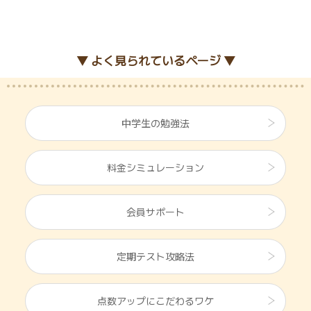
▼ よく見られているページ ▼
中学生の勉強法
料金シミュレーション
会員サポート
定期テスト攻略法
点数アップにこだわるワケ