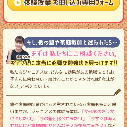
私たちジャニアスは､どんなに効果がある勉強法でもお
子さんに合わない・
続けることができなければ｢意味が
ない｣と考えています。
塾や家庭教師選びにご苦労されているご家庭も多いと思
いますが、ジャニアスの体験授業は､
「やる気のきっか
けにしたい」「今の塾と比べてみたい」「今すぐは考え
てないけど家庭教師がどんなモノかを見てみたい」
など