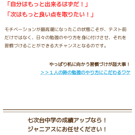
「自分はもっと出来るはずだ！」
「次はもっと良い点を取りたい！」
モチベーションが最高潮になったこの状態こそが、テスト前
だけではなく、日々の勉強のやり方を身に付けさせ、それを
習慣づけることができる大チャンスとなるのです。
やっぱり机に向かう習慣づけが超大事！
＞＞１人の時の勉強のやり方にこだわるワケ
七次台中学の成績アップなら！
ジャニアスにお任せください！