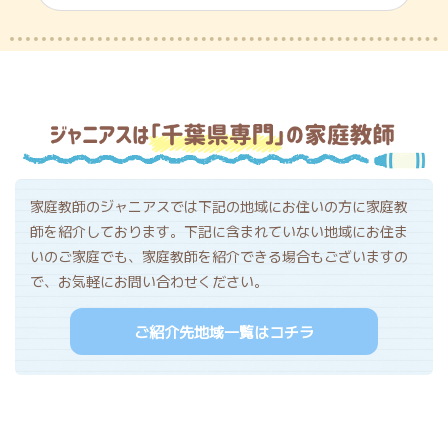
家庭教師のジャニアスでは下記の地域にお住いの方に家庭教
師を紹介しております。下記に含まれていない地域にお住ま
いのご家庭でも、家庭教師を紹介できる場合もございますの
で、お気軽にお問い合わせください。
ご紹介先地域一覧はコチラ