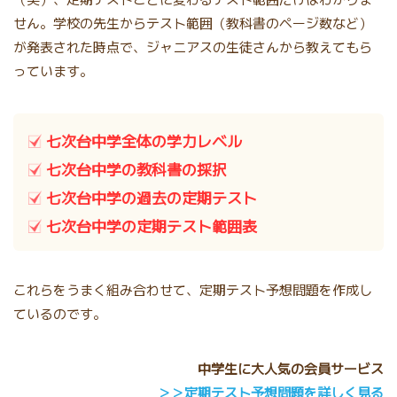
せん。学校の先生からテスト範囲（教科書のページ数など）
が発表された時点で、ジャニアスの生徒さんから教えてもら
っています。
七次台中学全体の学力レベル
七次台中学の教科書の採択
七次台中学の過去の定期テスト
七次台中学の定期テスト範囲表
これらをうまく組み合わせて、定期テスト予想問題を作成し
ているのです。
中学生に大人気の会員サービス
＞＞定期テスト予想問題を詳しく見る