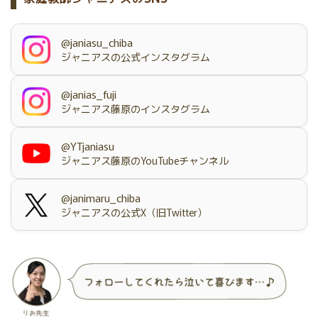
@janiasu_chiba
ジャニアスの公式インスタグラム
@janias_fuji
ジャニアス藤原のインスタグラム
@YTjaniasu
ジャニアス藤原のYouTubeチャンネル
@janimaru_chiba
ジャニアスの公式X（旧Twitter）