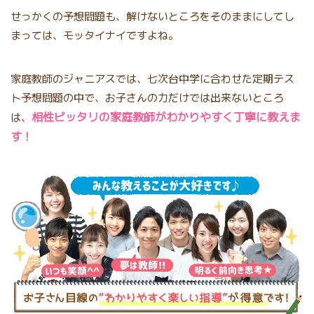
せっかくの予想問題も、解けないところをそのままにしてし
まっては、モッタイナイですよね。
家庭教師のジャニアスでは、七次台中学に合わせた定期テス
ト予想問題の中で、お子さんの力だけでは出来ないところ
相性ピッタリの家庭教師がわかりやすく丁寧に教えま
は、
す！