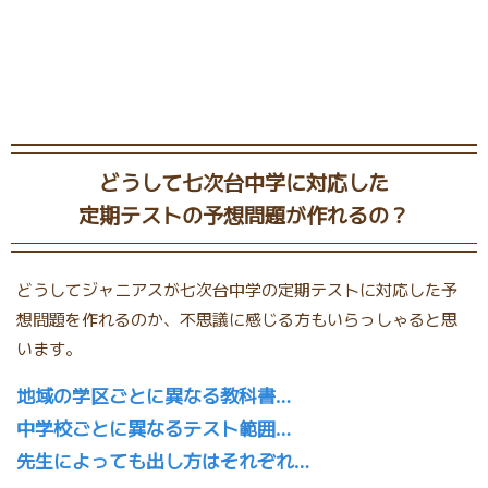
どうして七次台中学に対応した
定期テストの予想問題が作れるの？
どうしてジャニアスが七次台中学の定期テストに対応した予
想問題を作れるのか、不思議に感じる方もいらっしゃると思
います。
地域の学区ごとに異なる教科書…
中学校ごとに異なるテスト範囲…
先生によっても出し方はそれぞれ…