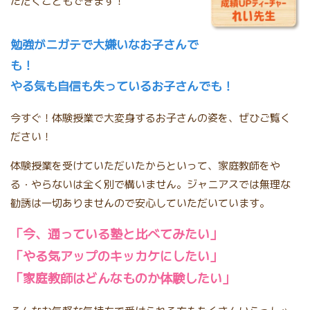
ただくこともできます！
勉強がニガテで大嫌いなお子さんで
も！
やる気も自信も失っているお子さんでも！
今すぐ！体験授業で大変身するお子さんの姿を、ぜひご覧く
ださい！
体験授業を受けていただいたからといって、家庭教師をや
る・やらないは全く別で構いません。ジャニアスでは無理な
勧誘は一切ありませんので安心していただいています。
「今、通っている塾と比べてみたい」
「やる気アップのキッカケにしたい」
「家庭教師はどんなものか体験したい」