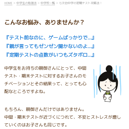
HOME
＞
中学生の勉強法
＞
中学校一覧
＞ 七次台中学の定期テスト攻略法！
こんなお悩み、ありませんか？
『テスト前なのに、ゲームばっかりで…』
『親が言ってもゼンゼン聞かないのよ…』
『定期テストの点数がいつもズタボロ…』
中学生をお持ちの親御さんにとって、中間
テスト・期末テストに対するお子さんのモ
チベーションとその結果って、とっても心
配なところですよね。
もちろん、親御さんだけではありません。
中間・期末テストが近づくにつれて、不安とストレスが増し
ていくのはお子さんも同じです。